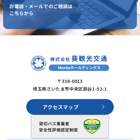
お電話・メールでのご相談は
こちらから
〒338-0013
埼⽟県さいたま市中央区鈴⾕1-52-1
アクセスマップ