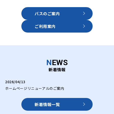
バスのご案内
ご利⽤案内
N
EWS
新着情報
2026/04/13
ホームページリニューアルのご案内
新着情報一覧