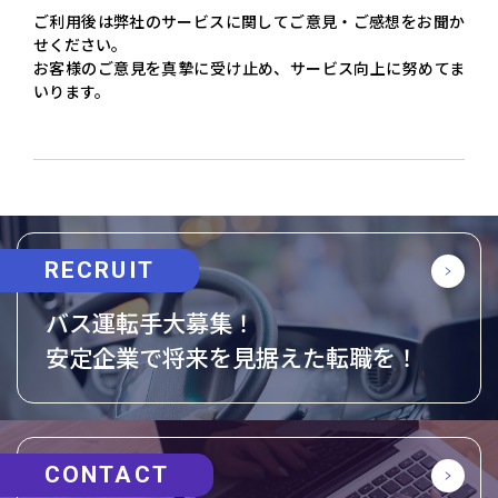
ご利用後は弊社のサービスに関してご意見・ご感想をお聞か
せください。
お客様のご意見を真摯に受け止め、サービス向上に努めてま
いります。
RECRUIT
バス運転手大募集！
安定企業で将来を見据えた転職を！
CONTACT