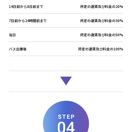
14日前から8日前まで
所定の運賃及び料金の20%
7日前から24時間前まで
所定の運賃及び料金の30%
当日
所定の運賃及び料金の50%
バス出庫後
所定の運賃及び料金の100%