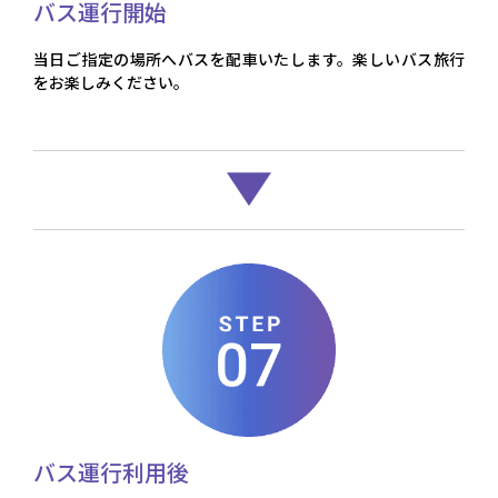
バス運行開始
当日ご指定の場所へバスを配車いたします。楽しいバス旅行
をお楽しみください。
バス運行利用後