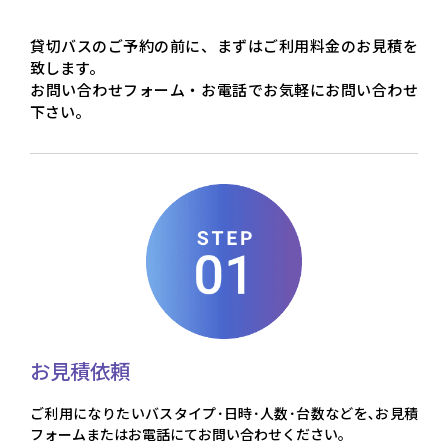
貸切バスのご予約の前に、まずはご利用料金のお見積を
致します。
お問い合わせフォーム・お電話でお気軽にお問い合わせ
下さい。
お見積依頼
ご利用になりたいバスタイプ･日時･人数･台数などを､お見積
フォームまたはお電話にてお問い合わせください。