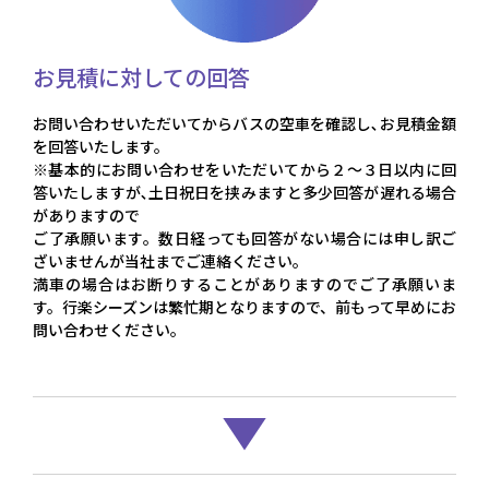
お見積に対しての回答
お問い合わせいただいてからバスの空車を確認し､お見積金額
を回答いたします。
※基本的にお問い合わせをいただいてから２～３日以内に回
答いたしますが､土日祝日を挟みますと多少回答が遅れる場合
がありますので
ご了承願います。数日経っても回答がない場合には申し訳ご
ざいませんが当社までご連絡ください。
満車の場合はお断りすることがありますのでご了承願いま
す。行楽シーズンは繁忙期となりますので、前もって早めにお
問い合わせください。