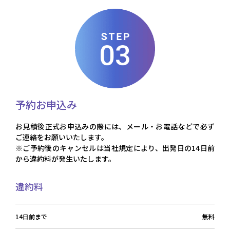
予約お申込み
お見積後正式お申込みの際には、メール・お電話などで必ず
ご連絡をお願いいたします。
※ご予約後のキャンセルは当社規定により、出発日の14日前
から違約料が発生いたします。
違約料
14日前まで
無料