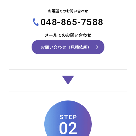
お電話でのお問い合わせ
048-865-7588
メールでのお問い合わせ
お問い合わせ（見積依頼）