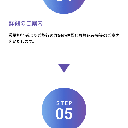
詳細のご案内
営業担当者よりご旅行の詳細の確認とお振込み先等のご案内
をいたします。