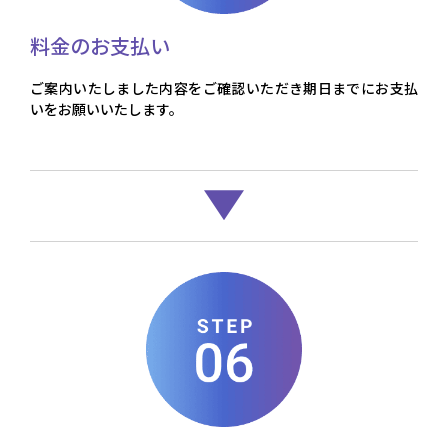
料金のお支払い
ご案内いたしました内容をご確認いただき期日までにお支払
いをお願いいたします。